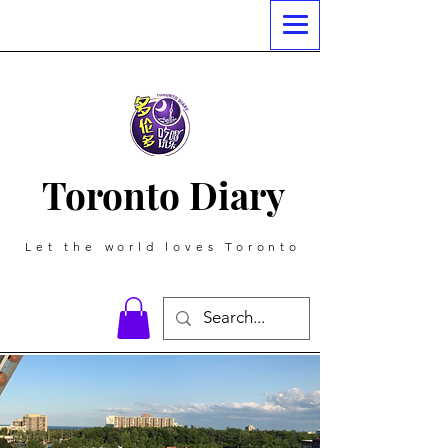
Toronto Diary
Let the world loves Toronto