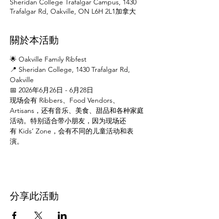
Sheridan College Trafalgar Campus, 1430
Trafalgar Rd, Oakville, ON L6H 2L1加拿大
關於本活動
🌟 Oakville Family Ribfest
📍 Sheridan College, 1430 Trafalgar Rd, 
Oakville
📅 2026年6月26日 - 6月28日
现场会有 Ribbers、Food Vendors、
Artisans，还有音乐、美食、甜品和各种家庭
活动。特别适合带小朋友，因为现场还
有 Kids’ Zone，会有不同的儿童活动和表
演。
分享此活動