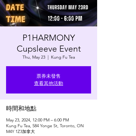
P1HARMONY
Cupsleeve Event
Thu, May 23
  |  
Kung Fu Tea
票券未發售
查看其他活動
時間和地點
May 23, 2024, 12:00 PM – 6:00 PM
Kung Fu Tea, 584 Yonge St, Toronto, ON
M4Y 1Z3加拿大