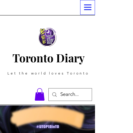
Toronto Diary
Let the world loves Toronto