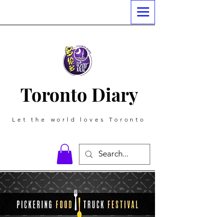
Toronto Diary
Let the world loves Toronto