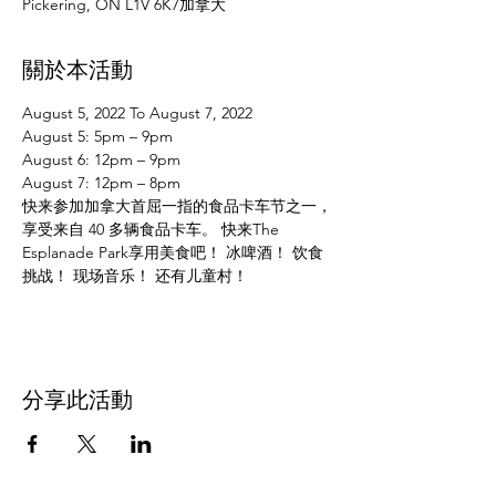
Pickering, ON L1V 6K7加拿大
關於本活動
August 5, 2022 To August 7, 2022
August 5: 5pm – 9pm
August 6: 12pm – 9pm
August 7: 12pm – 8pm
快来参加加拿大首屈一指的食品卡车节之一，
享受来自 40 多辆食品卡车。 快来The 
Esplanade Park享用美食吧！ 冰啤酒！ 饮食
挑战！ 现场音乐！ 还有儿童村！
分享此活動