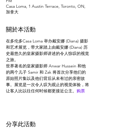
PM
Casa Loma, 1 Austin Terrace, Toronto, ON,
加拿大
關於本活動
在多伦多Casa Loma 举办戴安娜 (Diana) 摄影
和艺术展览，带大家踏上由戴安娜 (Diana) 历
史最悠久的皇家摄影师讲述的令人惊叹的视觉
之旅。
世界著名的皇家摄影师 Anwar Hussein 和他
的两个儿子 Samir 和 Zak 将首次分享他们的
原始照片集以及他们背后从未有过的亲密故
事。展览是一次令人叹为观止的视觉体验，将
让客人比以往任何时候都更接近公主。
购票
分享此活動