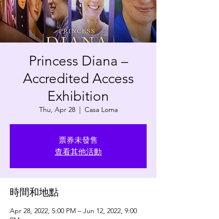
Princess Diana –
Accredited Access
Exhibition
Thu, Apr 28
  |  
Casa Loma
票券未發售
查看其他活動
時間和地點
Apr 28, 2022, 5:00 PM – Jun 12, 2022, 9:00