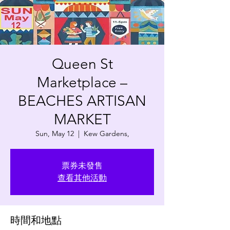
Queen St
Marketplace –
BEACHES ARTISAN
MARKET
Sun, May 12
  |  
Kew Gardens,
票券未發售
查看其他活動
時間和地點