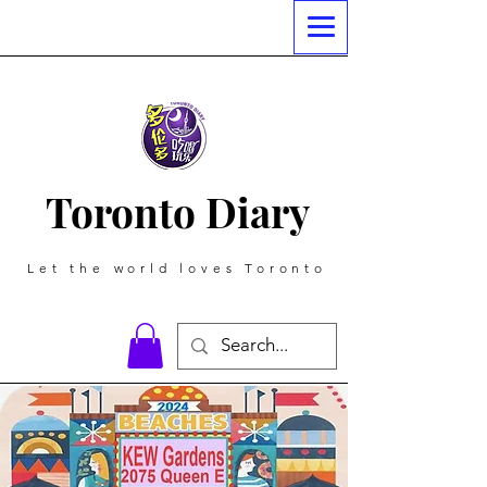
Toronto Diary
Let the world loves Toronto