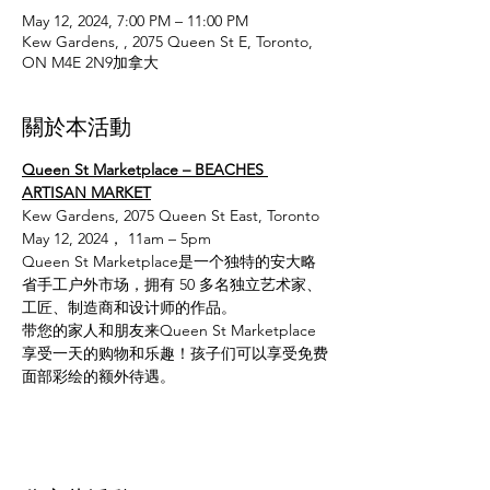
May 12, 2024, 7:00 PM – 11:00 PM
Kew Gardens, , 2075 Queen St E, Toronto,
ON M4E 2N9加拿大
關於本活動
Queen St Marketplace – BEACHES 
ARTISAN MARKET
Kew Gardens, 2075 Queen St East, Toronto
May 12, 2024， 11am – 5pm
Queen St Marketplace是一个独特的安大略
省手工户外市场，拥有 50 多名独立艺术家、
工匠、制造商和设计师的作品。
带您的家人和朋友来Queen St Marketplace
享受一天的购物和乐趣！孩子们可以享受免费
面部彩绘的额外待遇。