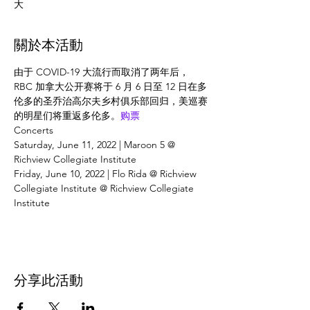
大
關於本活動
由于 COVID-19 大流行而取消了两年后，
RBC 加拿大公开赛将于 6 月 6 日至 12 日在多
伦多的圣乔治高尔夫乡村俱乐部回归，美巡赛
的明星们将重返多伦多。
购票
Concerts
Saturday, June 11, 2022 | Maroon 5 @ 
Richview Collegiate Institute
Friday, June 10, 2022 | Flo Rida @ Richview 
Collegiate Institute @ Richview Collegiate 
Institute
分享此活動