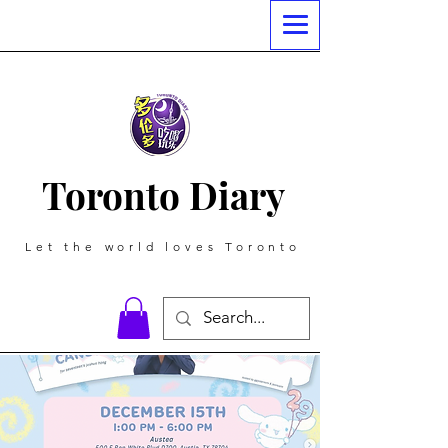
Toronto Diary
Let the world loves Toronto