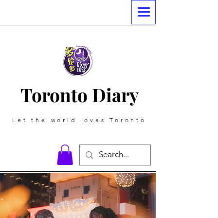
Toronto Diary
Let the world loves Toronto