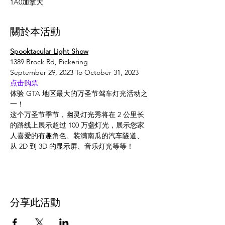
1A0加拿大
關於本活動
Spooktacular Light Show
1389 Brock Rd, Pickering
September 29, 2023 To October 31, 2023
点击购票
体验 GTA 地区最大的万圣节驾车灯光活动之
一！
这个万圣节季节，幽灵灯光秀将在 2 公里长
的路线上展示超过 100 万盏灯光，展示您家
人喜爱的有趣角色、装满南瓜的汽车隧道、
从 2D 到 3D 的显示屏、音乐灯光等等！
分享此活動