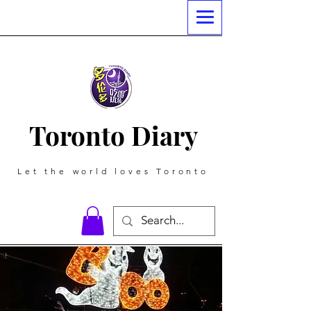
Toronto Diary
Let the world loves Toronto