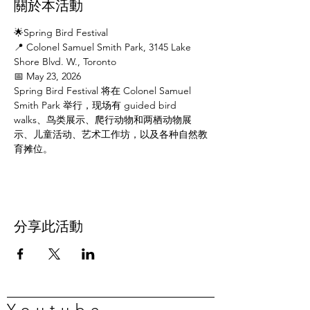
關於本活動
🌟Spring Bird Festival
📍 Colonel Samuel Smith Park, 3145 Lake 
Shore Blvd. W., Toronto
📅 May 23, 2026
Spring Bird Festival 将在 Colonel Samuel 
Smith Park 举行，现场有 guided bird 
walks、鸟类展示、爬行动物和两栖动物展
示、儿童活动、艺术工作坊，以及各种自然教
育摊位。
分享此活動
Youtube