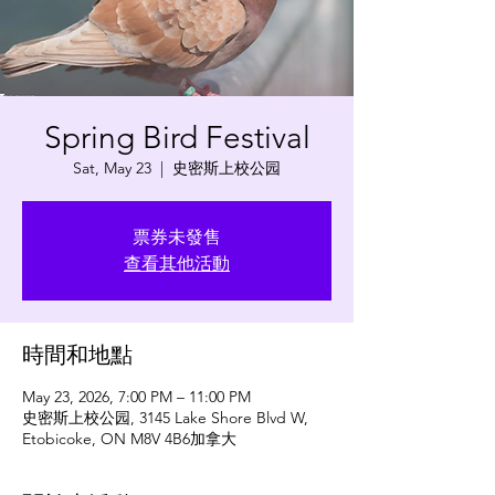
Spring Bird Festival
Sat, May 23
  |  
史密斯上校公园
票券未發售
查看其他活動
時間和地點
May 23, 2026, 7:00 PM – 11:00 PM
史密斯上校公园, 3145 Lake Shore Blvd W,
Etobicoke, ON M8V 4B6加拿大