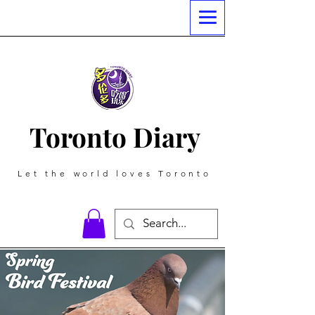
Toronto Diary
Let the world loves Toronto