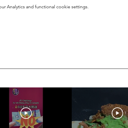
 Analytics and functional cookie settings.