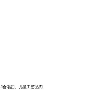
和合唱团、儿童工艺品阁