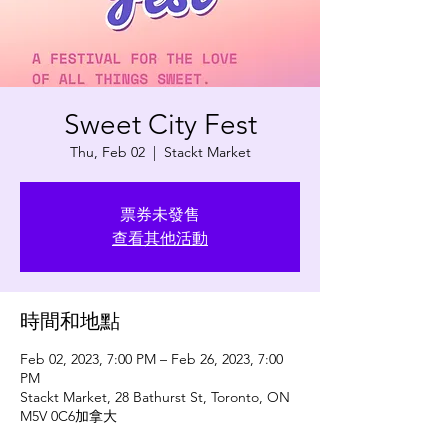
Sweet City Fest
Thu, Feb 02
  |  
Stackt Market
票券未發售
查看其他活動
時間和地點
Feb 02, 2023, 7:00 PM – Feb 26, 2023, 7:00
PM
Stackt Market, 28 Bathurst St, Toronto, ON
M5V 0C6加拿大