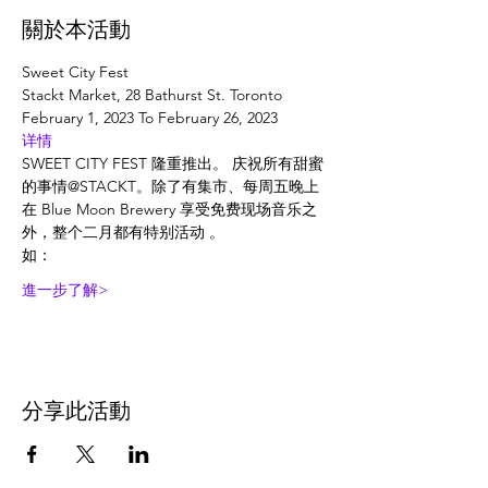
關於本活動
Sweet City Fest
Stackt Market, 28 Bathurst St. Toronto
February 1, 2023 To February 26, 2023
详情
SWEET CITY FEST 隆重推出。 庆祝所有甜蜜
的事情@STACKT。除了有集市、每周五晚上
在 Blue Moon Brewery 享受免费现场音乐之
外，整个二月都有特别活动 。
如：
進一步了解>
分享此活動