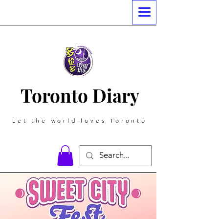
Toronto Diary
Let the world loves Toronto