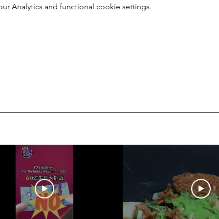
 Analytics and functional cookie settings.