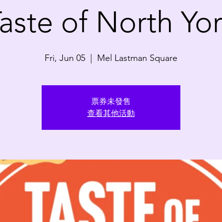
aste of North Yo
Fri, Jun 05
  |  
Mel Lastman Square
票券未發售
查看其他活動