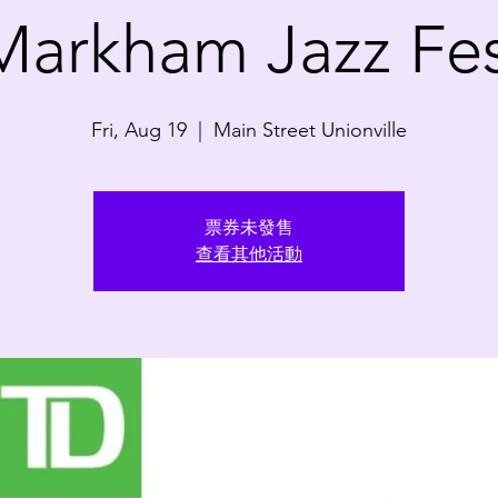
arkham Jazz Fes
Fri, Aug 19
  |  
Main Street Unionville
票券未發售
查看其他活動