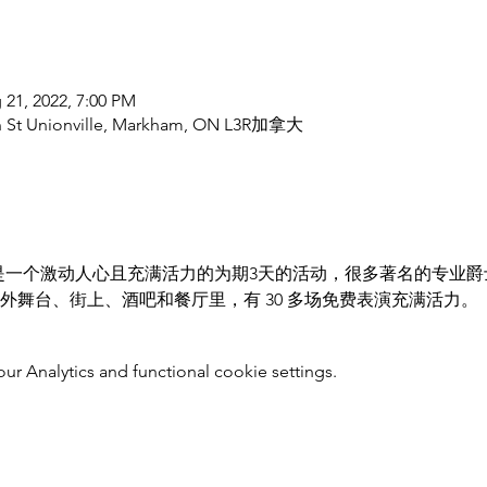
 21, 2022, 7:00 PM
ain St Unionville, Markham, ON L3R加拿大
 Festival 是一个激动人心且充满活力的为期3天的活动，很多著名的
晚上在户外舞台、街上、酒吧和餐厅里，有 30 多场免费表演充满活力。
 Analytics and functional cookie settings.