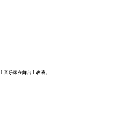
专业爵士音乐家在舞台上表演。