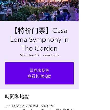
【特价门票】Casa
Loma Symphony In
The Garden
Mon, Jun 13
  |  
casa Loma
票券未發售
查看其他活動
時間和地點
Jun 13, 2022, 7:30 PM – 9:00 PM