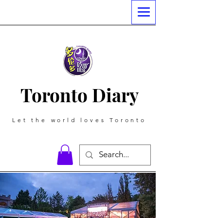
Toronto Diary
Let the world loves Toronto