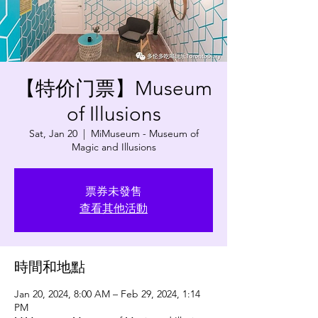
【特价门票】Museum
of Illusions
Sat, Jan 20
  |  
MiMuseum - Museum of
Magic and Illusions
票券未發售
查看其他活動
時間和地點
Jan 20, 2024, 8:00 AM – Feb 29, 2024, 1:14
PM