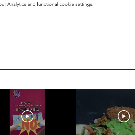
 Analytics and functional cookie settings.