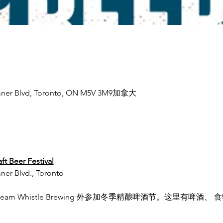
emner Blvd, Toronto, ON M5V 3M9加拿大
t Beer Festival
er Blvd., Toronto
 Steam Whistle Brewing 外参加冬季精酿啤酒节。这里有啤酒、 