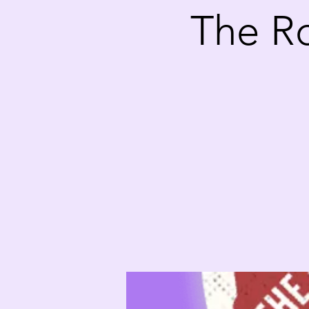
The R