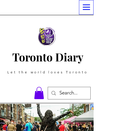
Toronto Diary
Let the world loves Toronto