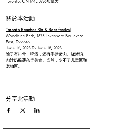
Toronto, ON M4L 3W6加拿大
關於本活動
Toronto Beaches Rib & Beer festival
Woodbine Park, 1675 Lakeshore Boulevard 
East, Toronto
June 16, 2023 To June 18, 2023
除了有排骨、啤酒，还有手撕猪肉、烧烤鸡、
肉汁奶酪薯条等美食。当然，少不了儿童区和
宠物区。
分享此活動