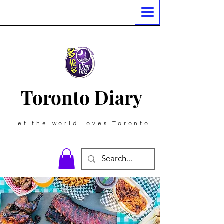
Toronto Diary
Let the world loves Toronto