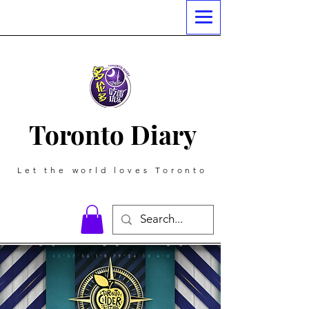
Toronto Diary
Let the world loves Toronto