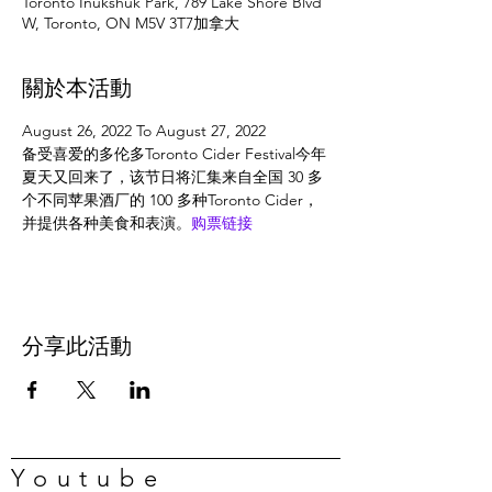
Toronto Inukshuk Park, 789 Lake Shore Blvd
W, Toronto, ON M5V 3T7加拿大
關於本活動
August 26, 2022 To August 27, 2022
备受喜爱的多伦多Toronto Cider Festival今年
夏天又回来了，该节日将汇集来自全国 30 多
个不同苹果酒厂的 100 多种Toronto Cider，
并提供各种美食和表演。
购票链接
分享此活動
Youtube