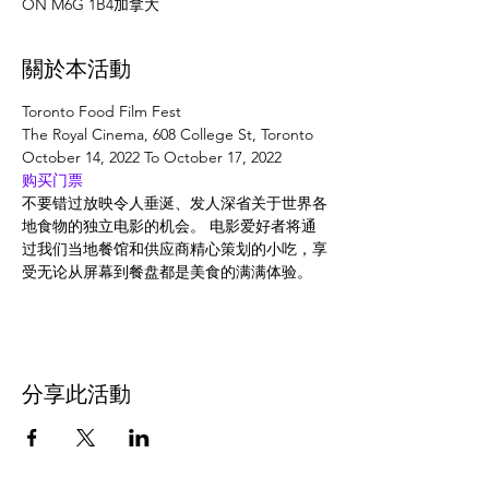
ON M6G 1B4加拿大
關於本活動
Toronto Food Film Fest
The Royal Cinema, 608 College St, Toronto
October 14, 2022 To October 17, 2022
购买门票
不要错过放映令人垂涎、发人深省关于世界各
地食物的独立电影的机会。 电影爱好者将通
过我们当地餐馆和供应商精心策划的小吃，享
受无论从屏幕到餐盘都是美食的满满体验。
分享此活動