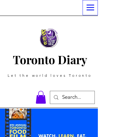
Toronto Diary
Let the world loves Toronto