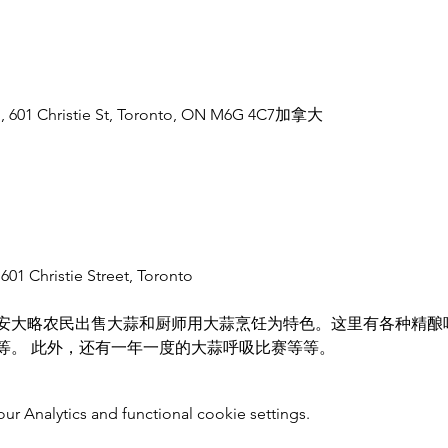
, 601 Christie St, Toronto, ON M6G 4C7加拿大
01 Christie Street, Toronto
安大略农民出售大蒜和厨师用大蒜烹饪为特色。这里有各种精酿
等。 此外，还有一年一度的大蒜呼吸比赛等等。
 Analytics and functional cookie settings.