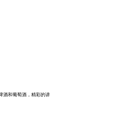
啤酒和葡萄酒，精彩的讲