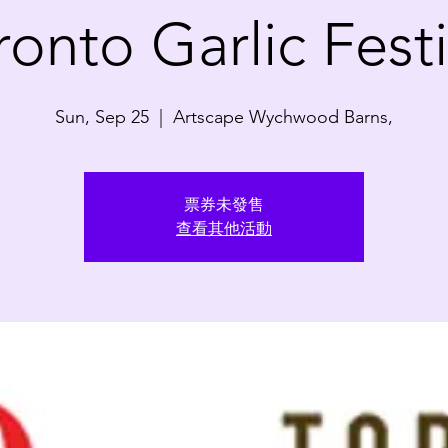
ronto Garlic Festi
Sun, Sep 25
  |  
Artscape Wychwood Barns,
票券未發售
查看其他活動