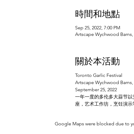
時間和地點
Sep 25, 2022, 7:00 PM
Artscape Wychwood Barns, 
關於本活動
Toronto Garlic Festival
Artscape Wychwood Barns, 6
September 25, 2022
一年一度的多伦多大蒜节以
座，艺术工作坊，烹饪演示
Google Maps were blocked due to your