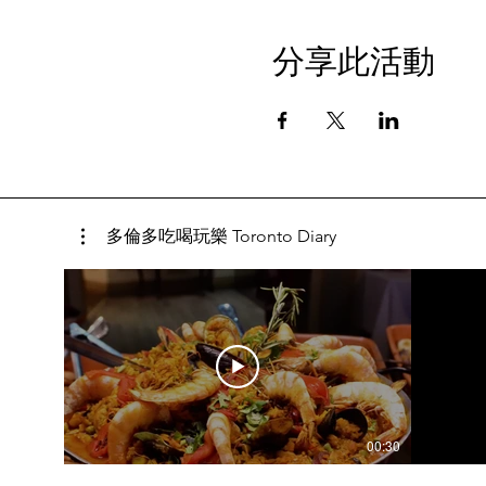
分享此活動
多倫多吃喝玩樂 Toronto Diary
00:30