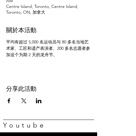
AM
Centre Island, Toronto, Centre Island,
Toronto, ON, 加拿大
關於本活動
平均有超过 5,000 名运动员与 80 多名当地艺
术家、工匠和遗产表演者、200 多名志愿者参
加这个为期 2 天的龙舟节。
分享此活動
Youtube