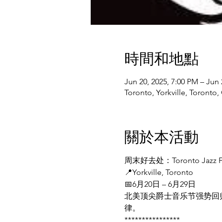
時間和地點
Jun 20, 2025, 7:00 PM – Jun 
Toronto, Yorkville, Toron
關於本活動
周末好去处：Toronto Jazz
📍Yorkville, Toronto
📅6月20日 – 6月29日
北美顶尖爵士音乐节强势回
律。
****************