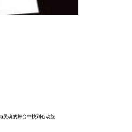
与灵魂的舞台中找到心动旋