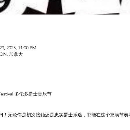
29, 2025, 11:00 PM
to, ON, 加拿大
 Festival 多伦多爵士音乐节
归！无论你是初次接触还是忠实爵士乐迷，都能在这个充满节奏