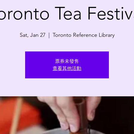
oronto Tea Festiv
Sat, Jan 27
  |  
Toronto Reference Library
票券未發售
查看其他活動