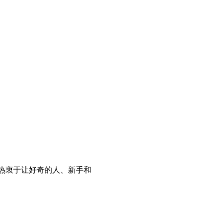
热衷于让好奇的人、新手和