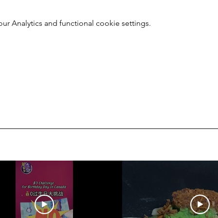
 Analytics and functional cookie settings.