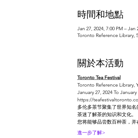
時間和地點
Jan 27, 2024, 7:00 PM – Jan 
Toronto Reference Library
關於本活動
Toronto Tea Festival
Toronto Reference Library, 
January 27, 2024 To January
https://teafestivaltoronto.
多伦多茶节聚集了世界知名
茶迷了解茶的知识和文化。
您将能够品尝数百种茶，并
進一步了解>