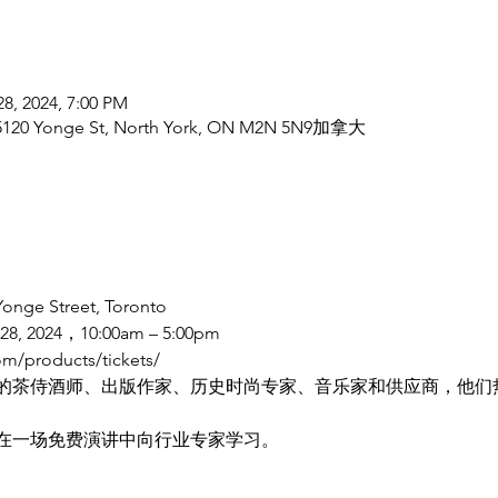
28, 2024, 7:00 PM
, 5120 Yonge St, North York, ON M2N 5N9加拿大
Yonge Street, Toronto
 28, 2024，10:00am – 5:00pm​ 
com/products/tickets/
的茶侍酒师、出版作家、历史时尚专家、音乐家和供应商，他们
在一场免费演讲中向行业专家学习。