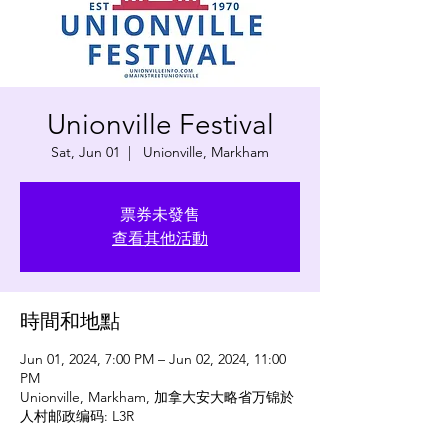
Unionville Festival
Sat, Jun 01
  |  
Unionville, Markham
票券未發售
查看其他活動
時間和地點
Jun 01, 2024, 7:00 PM – Jun 02, 2024, 11:00
PM
Unionville, Markham, 加拿大安大略省万锦於
人村邮政编码: L3R