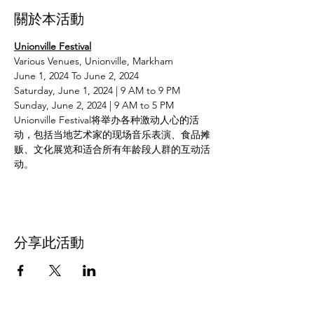
關於本活動
Unionville Festival
Various Venues, Unionville, Markham
June 1, 2024 To June 2, 2024
Saturday, June 1, 2024 | 9 AM to 9 PM
Sunday, June 2, 2024 | 9 AM to 5 PM
Unionville Festival将举办各种激动人心的活
动，包括当地艺术家的现场音乐表演、食品摊
贩、文化展览和适合所有年龄段人群的互动活
动。
分享此活動