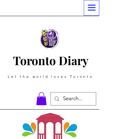
Toronto Diary
Let the world loves Toronto