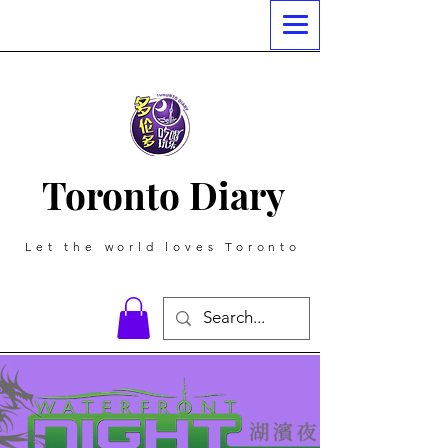
Toronto Diary
Let the world loves Toronto