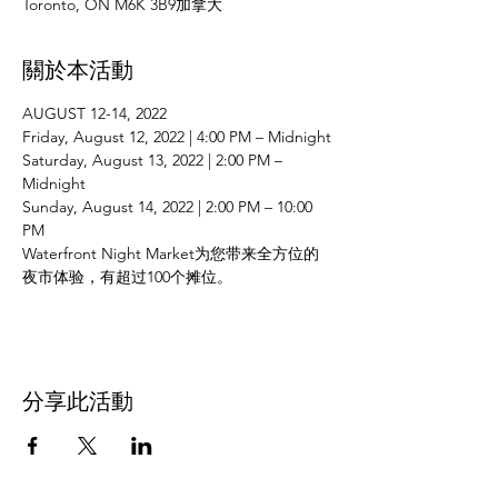
Toronto, ON M6K 3B9加拿大
關於本活動
AUGUST 12-14, 2022
Friday, August 12, 2022 | 4:00 PM – Midnight
Saturday, August 13, 2022 | 2:00 PM – 
Midnight
Sunday, August 14, 2022 | 2:00 PM – 10:00 
PM
Waterfront Night Market为您带来全方位的
夜市体验，有超过100个摊位。
分享此活動