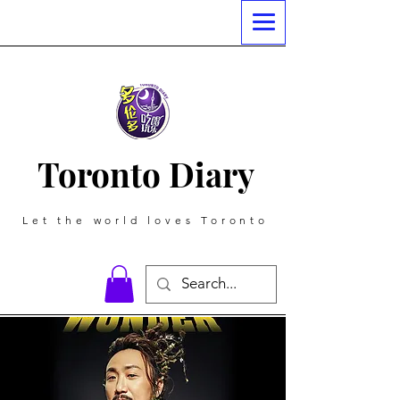
Toronto Diary
Let the world loves Toronto