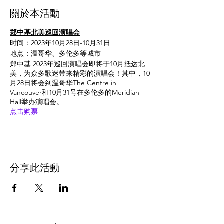
關於本活動
郑中基北美巡回演唱会
时间：2023年10月28日-10月31日
地点：温哥华、多伦多等城市
郑中基 2023年巡回演唱会即将于10月抵达北
美，为众多歌迷带来精彩的演唱会！其中，10
月28日将会到温哥华The Centre in
Vancouver和10月31号在多伦多的Meridian
Hall举办演唱会。
点击购票
分享此活動