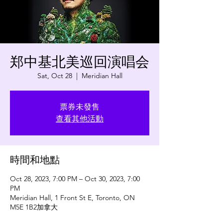
郑中基北美巡回演唱会
Sat, Oct 28
  |  
Meridian Hall
票券未發售
查看其他活動
時間和地點
Oct 28, 2023, 7:00 PM – Oct 30, 2023, 7:00
PM
Meridian Hall, 1 Front St E, Toronto, ON
M5E 1B2加拿大