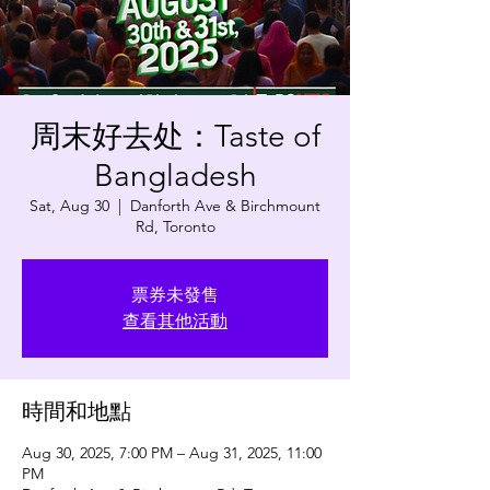
周末好去处：Taste of
Bangladesh
Sat, Aug 30
  |  
Danforth Ave & Birchmount
Rd, Toronto
票券未發售
查看其他活動
時間和地點
Aug 30, 2025, 7:00 PM – Aug 31, 2025, 11:00
PM