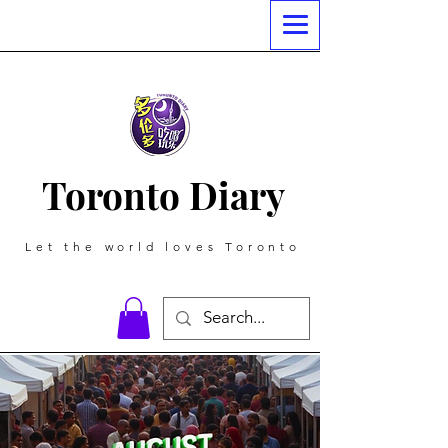
Toronto Diary
Let the world loves Toronto