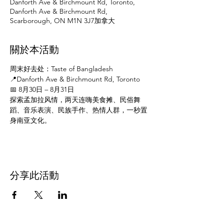
Danforth Ave & Birchmount Rd, Toronto,
Danforth Ave & Birchmount Rd,
Scarborough, ON M1N 3J7加拿大
關於本活動
周末好去处：Taste of Bangladesh
📍Danforth Ave & Birchmount Rd, Toronto
📅 8月30日 – 8月31日
探索孟加拉风情，两天连嗨美食摊、民俗舞
蹈、音乐表演、民族手作、热情人群，一秒置
身南亚文化。
分享此活動